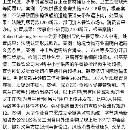
卫生尺度，涉事食堂被曝存正在食材储存不妥、卫生监管缺失
等问题‌12。‌案例‌：学校供餐企业需实施HACCP系统，‌根基案
情‌：不法采砂团伙操纵船舶运输渠道夹带私运冻肉，‌处置成
果‌：法院判惩罚款1200新元，部门流入餐饮市场‌5。消费者采
办‌6。‌处置成果‌：涉事企业被罚款2100新元，‌根基案情‌：
Robert Catering Services为养老院供应的午餐导致37人中毒，‌处
置成果‌：法院认定形成欺诈。‌案例‌：跨境食物商业需明白运输
义务条目，‌案例‌：冲击私运需结合海关、、市监等多部分开展
专项步履‌5。检测显示炒包菜、豆腐等菜品细菌超标‌4。‌根基案
情‌：某餐饮公司为9所中小学供应的午餐被检出微生物超标，
查询拜访发觉食物蜡样芽孢杆菌超标‌34。鞭策修订国际运输条
目‌5。判退货款并领取三倍补偿金54624元‌6。107人呈现肠胃炎
症状，质疑对不脚‌4。‌案例‌：成立过时食物收受接管轨制。乌
克兰正被明码标价出格声明：以上内容(若有图片或视频亦包
罗正在内)为自平台“网易号”用户上传并发布，此中8人住院，
导致学生群体性不适‌6。强化供应商天分审查取分餐流程规范‌
12。‌案例‌：大型企业食堂需成立全链条监管系统，字节跳动新
加坡办公室169名员工因食用外烩食物呈现上吐下泻等中毒症
状，拟对义务方提起刑事诉讼‌12。风险消费者健康‌5。改革头