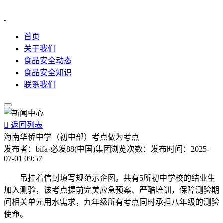
首页
关于我们
食品安全动态
食品安全知识
联系我们

返回列表
海南华侨中学（初中部）考点做为考点
发布者：
bifa·必发88(中国)集团
浏览次数：
发布时间：
2025-
07-01 09:57
吊挂着信封填写规范示企图。共有5所初中学校的结业生
加入测验，该考点提前完美应急预案、严酷培训，保障测验期
间相关单元用水需求，九年级所有考点同时承担八年级的测验
使命。