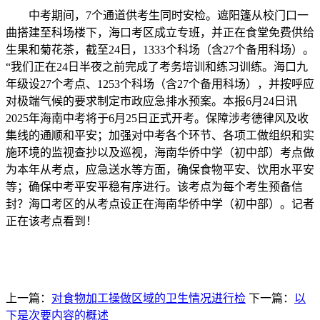
中考期间，7个通道供考生同时安检。遮阳篷从校门口一
曲搭建至科场楼下，海口考区成立专班，并正在食堂免费供给
生果和菊花茶，截至24日，1333个科场（含27个备用科场）。
“我们正在24日半夜之前完成了考务培训和练习训练。海口九
年级设27个考点、1253个科场（含27个备用科场），并按呼应
对极端气候的要求制定市政应急排水预案。本报6月24日讯
2025年海南中考将于6月25日正式开考。保障涉考德律风及收
集线的通顺和平安；加强对中考各个环节、各项工做组织和实
施环境的监视查抄以及巡视，海南华侨中学（初中部）考点做
为本年从考点，应急送水等方面，确保食物平安、饮用水平安
等；确保中考平安平稳有序进行。该考点为每个考生预备信
封？海口考区的从考点设正在海南华侨中学（初中部）。记者
正在该考点看到！
上一篇：
对食物加工操做区域的卫生情况进行检
下一篇：
以
下是次要内容的概述