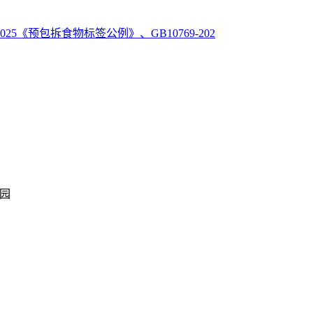
-2025《预包拆食物标签公例》、GB10769-202
业园