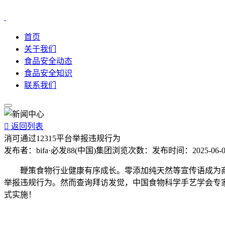
首页
关于我们
食品安全动态
食品安全知识
联系我们

返回列表
消可通过12315平台举报违规行为
发布者：
bifa·必发88(中国)集团
浏览次数：
发布时间：
2025-06-0
鞭策食物行业健康有序成长。零添加纯天然等宣传语成为商家营
举报违规行为。然而查询拜访发觉，中国食物科学手艺学会专家
式实施！