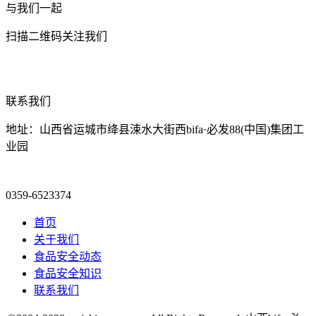
与我们一起
扫描二维码关注我们
联系我们
地址：山西省运城市绛县涑水大街西bifa·必发88(中国)集团工
业园
0359-6523374
首页
关于我们
食品安全动态
食品安全知识
联系我们